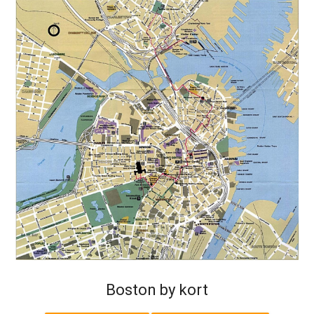
Boston by kort