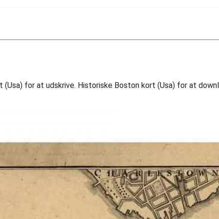
t (Usa) for at udskrive. Historiske Boston kort (Usa) for at down