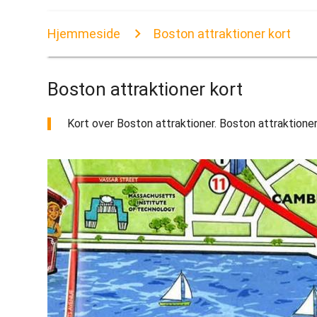
Hjemmeside
Boston attraktioner kort
Boston attraktioner kort
Kort over Boston attraktioner. Boston attraktioner