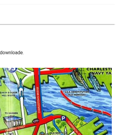
t downloade.