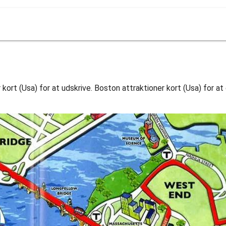
 kort (Usa) for at udskrive. Boston attraktioner kort (Usa) for a