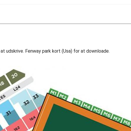
 at udskrive. Fenway park kort (Usa) for at downloade.