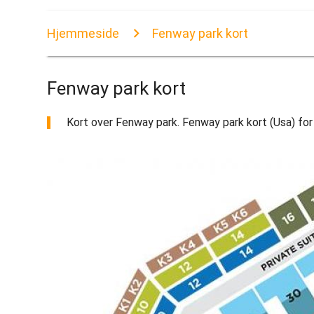
Hjemmeside
Fenway park kort
Fenway park kort
Kort over Fenway park. Fenway park kort (Usa) for