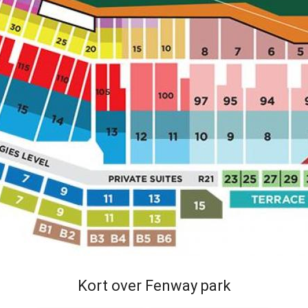
Kort over Fenway park