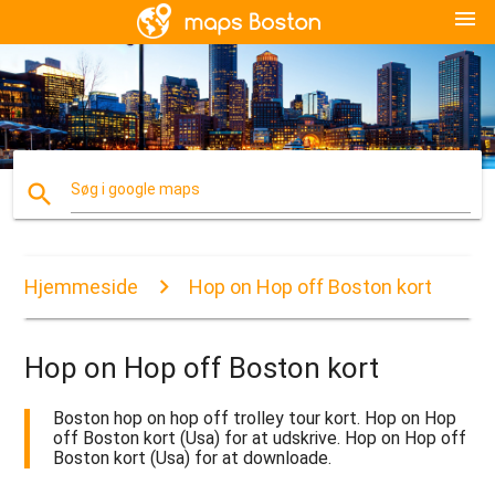
menu
search
Søg i google maps
Hjemmeside
Hop on Hop off Boston kort
Hop on Hop off Boston kort
Boston hop on hop off trolley tour kort. Hop on Hop
off Boston kort (Usa) for at udskrive. Hop on Hop off
Boston kort (Usa) for at downloade.