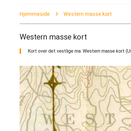
Hjemmeside
Western masse kort
Western masse kort
Kort over det vestlige ma. Western masse kort (Us