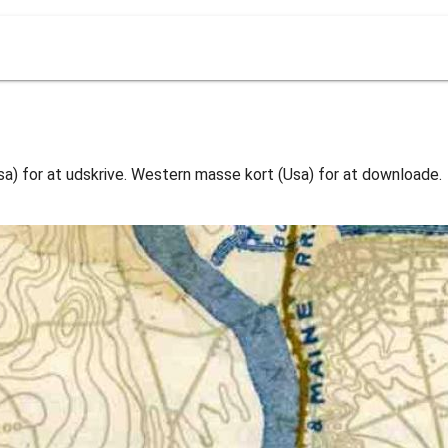
a) for at udskrive. Western masse kort (Usa) for at downloade.